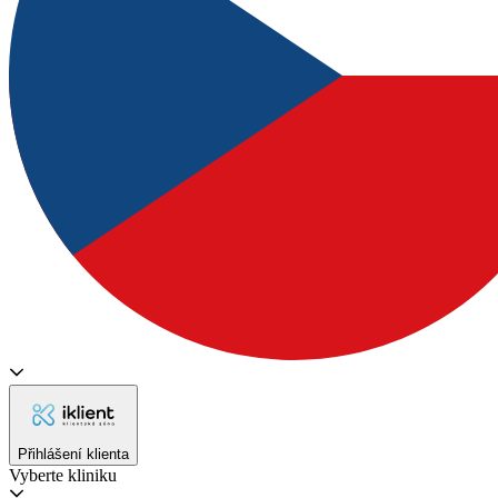
Přihlášení klienta
Vyberte kliniku